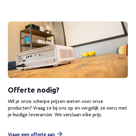
Offerte nodig?
Wil je onze scherpe prijzen weten voor onze
producten? Vraag ze bij ons op en vergelijk ze eens met
je huidige leverancier. We verslaan elke prijs.
Vraag een offerte aan