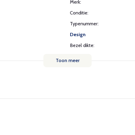
Merk:
Conditie:
Typenummer:
Design
Bezel dikte:
Toon meer