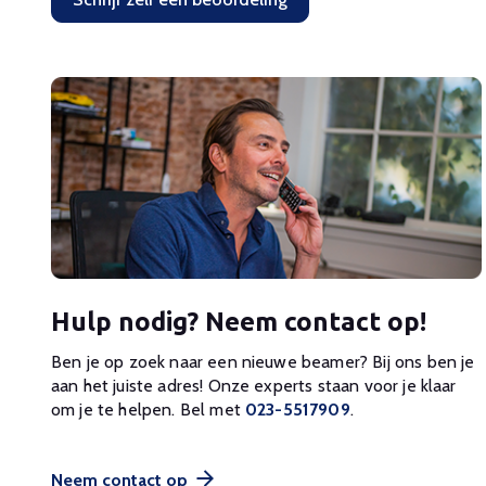
Hulp nodig? Neem contact op!
Ben je op zoek naar een nieuwe beamer? Bij ons ben je
aan het juiste adres! Onze experts staan voor je klaar
om je te helpen. Bel met
023-5517909
.
Neem contact op