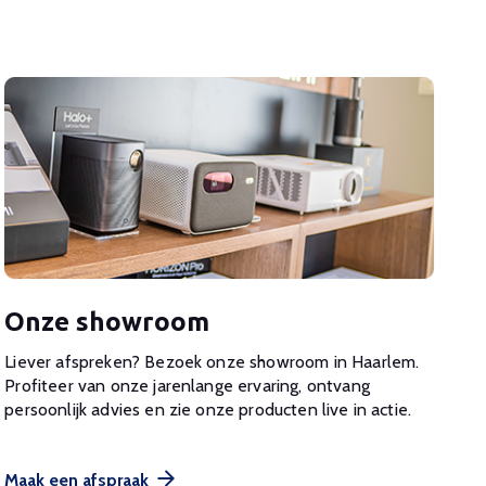
Onze showroom
Liever afspreken? Bezoek onze showroom in Haarlem.
Profiteer van onze jarenlange ervaring, ontvang
persoonlijk advies en zie onze producten live in actie.
Maak een afspraak