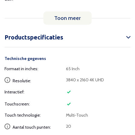
Toon meer
Productspecificaties
Technische gegevens
Formaat in inches:
65 Inch
3840 x 2160 4K UHD
Resolutie:
Interactief:
Touchscreen:
Touch technologie:
Multi-Touch
20
Aantal touch punten: