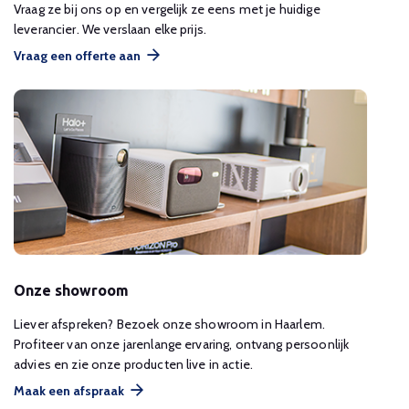
Vraag ze bij ons op en vergelijk ze eens met je huidige
leverancier. We verslaan elke prijs.
Vraag een offerte aan
Onze showroom
Liever afspreken? Bezoek onze showroom in Haarlem.
Profiteer van onze jarenlange ervaring, ontvang persoonlijk
advies en zie onze producten live in actie.
Maak een afspraak