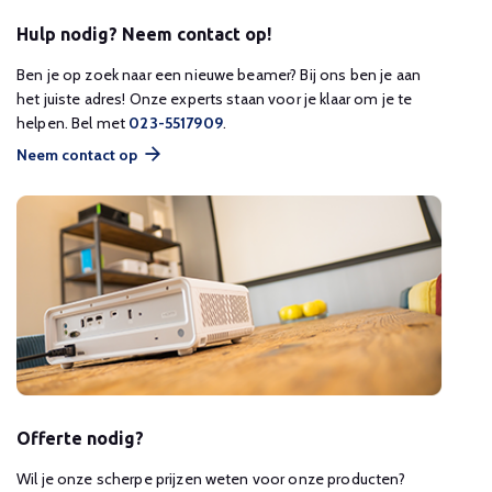
Hulp nodig? Neem contact op!
Ben je op zoek naar een nieuwe beamer? Bij ons ben je aan
het juiste adres! Onze experts staan voor je klaar om je te
helpen. Bel met
023-5517909
.
Neem contact op
Offerte nodig?
Wil je onze scherpe prijzen weten voor onze producten?