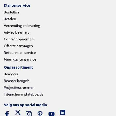
Klantenservice
Bestellen
Betalen
Verzending en levering
Advies beamers
Contact opnemen
Offerte aanvragen
Retouren en service
Meer Klantenservice
Ons assortiment
Beamers
Beamer beugels
Projectieschermen
Interactieve whiteboards
Volg ons op social media