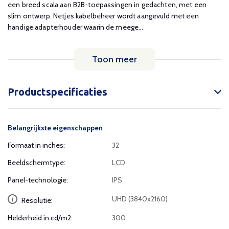
een breed scala aan B2B-toepassingen in gedachten, met een
slim ontwerp. Netjes kabelbeheer wordt aangevuld met een
handige adapterhouder waarin de meege...
Toon meer
Productspecificaties
Belangrijkste eigenschappen
Formaat in inches:
32
Beeldschermtype:
LCD
Panel-technologie:
IPS
UHD (3840x2160)
Resolutie:
Helderheid in cd/m2:
300