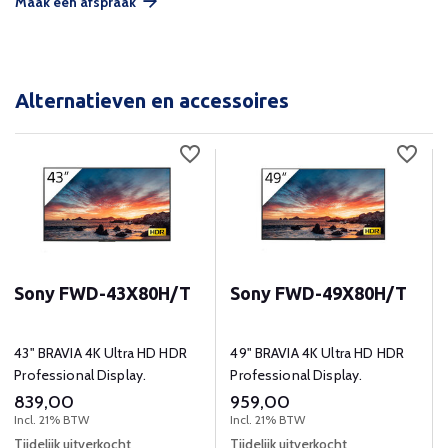
Maak een afspraak
Alternatieven en accessoires
Sony FWD-43X80H/T
Sony FWD-49X80H/T
43" BRAVIA 4K Ultra HD HDR
49" BRAVIA 4K Ultra HD HDR
Professional Display.
Professional Display.
839,00
959,00
Incl. 21% BTW
Incl. 21% BTW
Tijdelijk uitverkocht
Tijdelijk uitverkocht