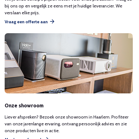
bij ons op en vergelijk ze eens met je huidige leverancier. We
verslaan elke prijs.
Vraag een offerte aan
Onze showroom
Liever afspreken? Bezoek onze showroom in Haarlem. Profiteer
van onze jarenlange ervaring, ontvang persoonlijk advies en zie
onze producten live in actie.