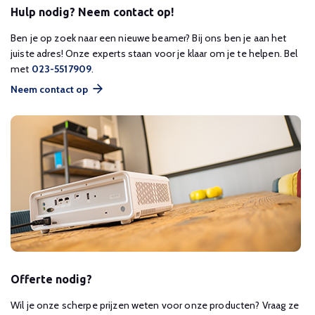
Hulp nodig? Neem contact op!
Ben je op zoek naar een nieuwe beamer? Bij ons ben je aan het
juiste adres! Onze experts staan voor je klaar om je te helpen. Bel
met
023-5517909
.
Neem contact op
Offerte nodig?
Wil je onze scherpe prijzen weten voor onze producten? Vraag ze