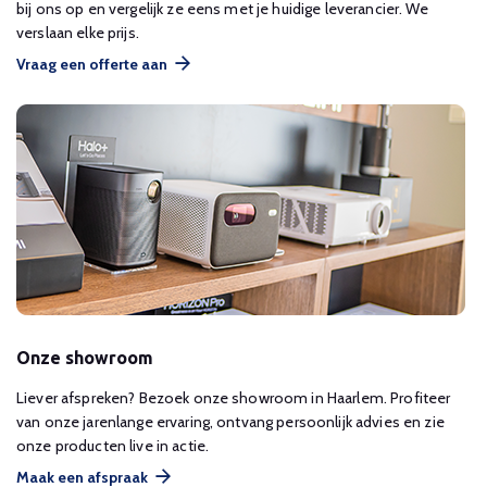
bij ons op en vergelijk ze eens met je huidige leverancier. We
verslaan elke prijs.
Vraag een offerte aan
Onze showroom
Liever afspreken? Bezoek onze showroom in Haarlem. Profiteer
van onze jarenlange ervaring, ontvang persoonlijk advies en zie
onze producten live in actie.
Maak een afspraak