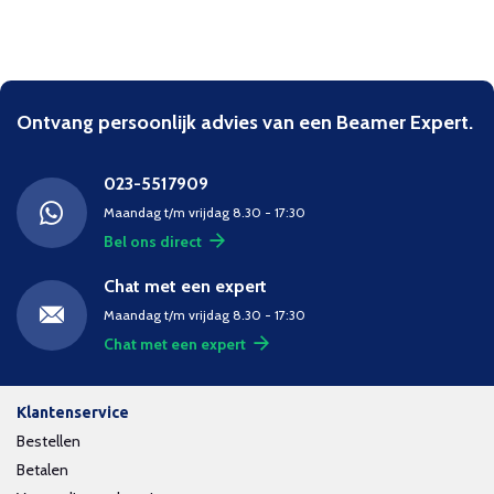
Ontvang persoonlijk advies van een Beamer Expert.
023-5517909
Maandag t/m vrijdag 8.30 - 17:30
Bel ons direct
Chat met een expert
Maandag t/m vrijdag 8.30 - 17:30
Chat met een expert
Klantenservice
Bestellen
Betalen