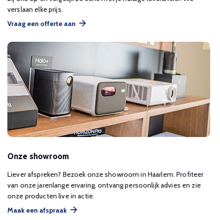
verslaan elke prijs.
Vraag een offerte aan
Onze showroom
Liever afspreken? Bezoek onze showroom in Haarlem. Profiteer
van onze jarenlange ervaring, ontvang persoonlijk advies en zie
onze producten live in actie.
Maak een afspraak