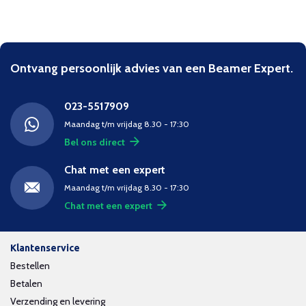
Ontvang persoonlijk advies van een Beamer Expert.
023-5517909
Maandag t/m vrijdag 8.30 - 17:30
Bel ons direct
Chat met een expert
Maandag t/m vrijdag 8.30 - 17:30
Chat met een expert
Klantenservice
Bestellen
Betalen
Verzending en levering