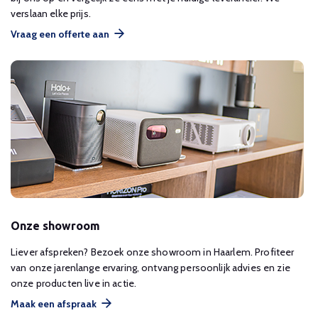
verslaan elke prijs.
Vraag een offerte aan
Onze showroom
Liever afspreken? Bezoek onze showroom in Haarlem. Profiteer
van onze jarenlange ervaring, ontvang persoonlijk advies en zie
onze producten live in actie.
Maak een afspraak