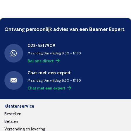
Ontvang persoonlijk advies van een Beamer Expert.
023-5517909
Maandag t/m vrijdag 8.30 - 17:30
Bel ons direct
Chat met een expert
Maandag t/m vrijdag 8.30 - 17:30
Chat met een expert
Klantenservice
Bestellen
Betalen
Verzending en levering