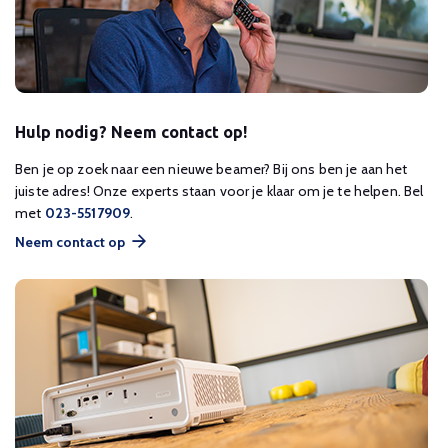
Hulp nodig? Neem contact op!
Ben je op zoek naar een nieuwe beamer? Bij ons ben je aan het
juiste adres! Onze experts staan voor je klaar om je te helpen. Bel
met
023-5517909
.
Neem contact op