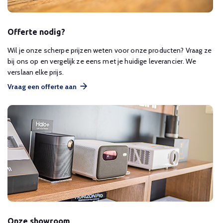
Offerte nodig?
Wil je onze scherpe prijzen weten voor onze producten? Vraag ze
bij ons op en vergelijk ze eens met je huidige leverancier. We
verslaan elke prijs.
Vraag een offerte aan
Onze showroom