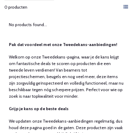
0 producten
No products found...
Pak dat voordeel met onze Tweedekans-aanbiedingen!
Welkom op onze Tweedekans-pagina, waar je de kans krijgt
om fantastische deals te scoren op producten die een
tweede leven verdienen! Van beamers tot
projectieschermen, beugels en nog veel meer, deze items
zijn zorgvuldig geïnspecteerd en volledig functioneel, maar nu
beschikbaar tegen nóg scherpere prijzen. Perfect voor wie op
zoek is naar topkwaliteit voor minder.
Grijp je kans op de beste deals
We updaten onze Tweedekans-aanbiedingen regelmatig, dus
houd deze pagina goed in de gaten. Deze producten zijn vaak