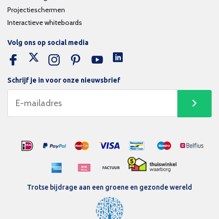
Projectieschermen
Interactieve whiteboards
Volg ons op social media
Schrijf je in voor onze nieuwsbrief
Trotse bijdrage aan een groene en gezonde wereld