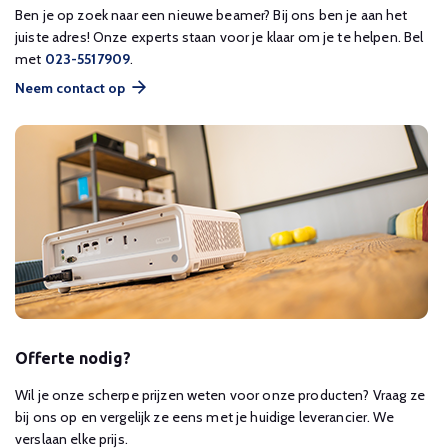
Ben je op zoek naar een nieuwe beamer? Bij ons ben je aan het
juiste adres! Onze experts staan voor je klaar om je te helpen. Bel
met
023-5517909
.
Neem contact op
Offerte nodig?
Wil je onze scherpe prijzen weten voor onze producten? Vraag ze
bij ons op en vergelijk ze eens met je huidige leverancier. We
verslaan elke prijs.