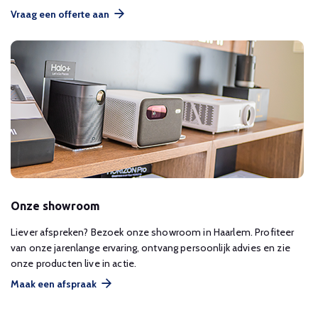
Vraag een offerte aan
Onze showroom
Liever afspreken? Bezoek onze showroom in Haarlem. Profiteer
van onze jarenlange ervaring, ontvang persoonlijk advies en zie
onze producten live in actie.
Maak een afspraak