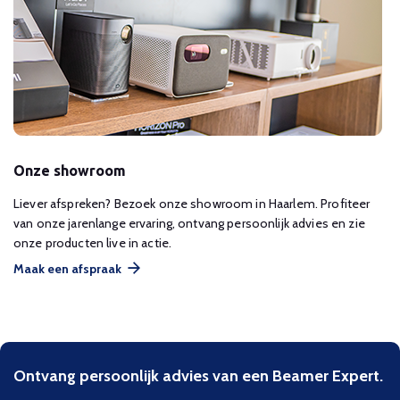
Onze showroom
Liever afspreken? Bezoek onze showroom in Haarlem. Profiteer
van onze jarenlange ervaring, ontvang persoonlijk advies en zie
onze producten live in actie.
Maak een afspraak
Ontvang persoonlijk advies van een Beamer Expert.