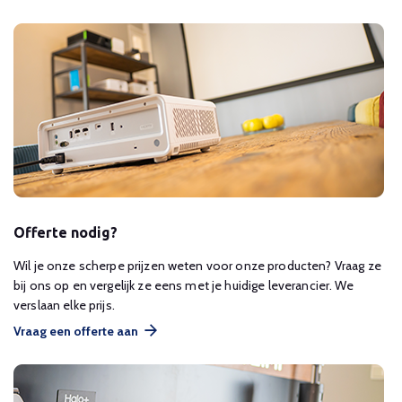
Offerte nodig?
Wil je onze scherpe prijzen weten voor onze producten? Vraag ze
bij ons op en vergelijk ze eens met je huidige leverancier. We
verslaan elke prijs.
Vraag een offerte aan