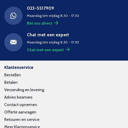
023-5517909
Maandag t/m vrijdag 8.30 - 17:30
Bel ons direct
Chat met een expert
Maandag t/m vrijdag 8.30 - 17:30
Chat met een expert
Klantenservice
Bestellen
Betalen
Verzending en levering
Advies beamers
Contact opnemen
Offerte aanvragen
Retouren en service
Meer Klantenservice