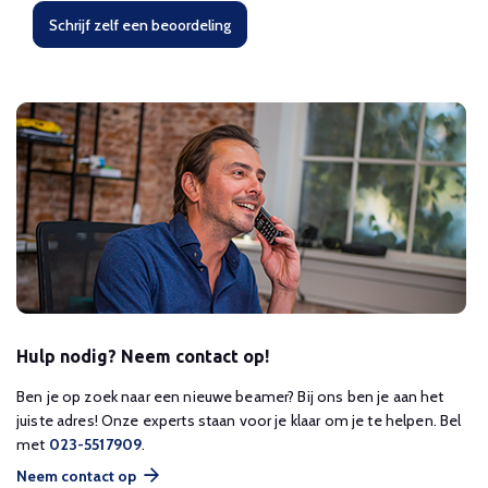
Schrijf zelf een beoordeling
Hulp nodig? Neem contact op!
Ben je op zoek naar een nieuwe beamer? Bij ons ben je aan het
juiste adres! Onze experts staan voor je klaar om je te helpen. Bel
met
023-5517909
.
Neem contact op