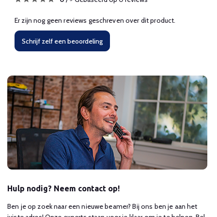
Er zijn nog geen reviews geschreven over dit product.
Schrijf zelf een beoordeling
Hulp nodig? Neem contact op!
Ben je op zoek naar een nieuwe beamer? Bij ons ben je aan het