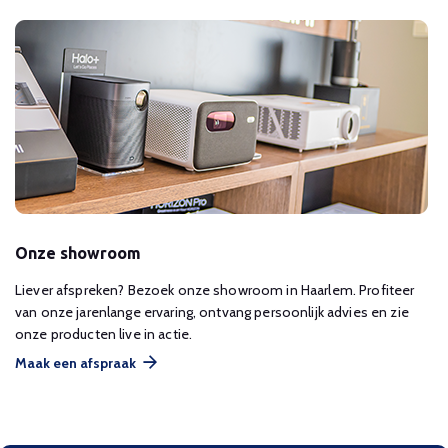
Onze showroom
Liever afspreken? Bezoek onze showroom in Haarlem. Profiteer
van onze jarenlange ervaring, ontvang persoonlijk advies en zie
onze producten live in actie.
Maak een afspraak