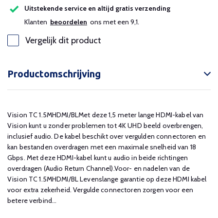
Uitstekende service en altijd gratis verzending
Klanten
beoordelen
ons met een 9,1.
Vergelijk dit product
Productomschrijving
Vision TC 1.5MHDMI/BLMet deze 1,5 meter lange HDMI-kabel van
Vision kunt u zonder problemen tot 4K UHD beeld overbrengen,
inclusief audio. De kabel beschikt over vergulden connectoren en
kan bestanden overdragen met een maximale snelheid van 18
Gbps. Met deze HDMI-kabel kunt u audio in beide richtingen
overdragen (Audio Return Channel).Voor- en nadelen van de
Vision TC 1.5MHDMI/BL Levenslange garantie op deze HDMI kabel
voor extra zekerheid. Vergulde connectoren zorgen voor een
betere verbind...