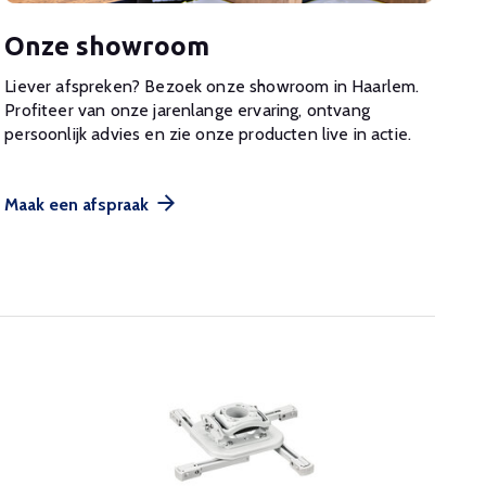
Onze showroom
Liever afspreken? Bezoek onze showroom in Haarlem.
Profiteer van onze jarenlange ervaring, ontvang
persoonlijk advies en zie onze producten live in actie.
Maak een afspraak