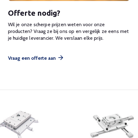
Offerte nodig?
Wil je onze scherpe prijzen weten voor onze
producten? Vraag ze bij ons op en vergelijk ze eens met
je huidige leverancier. We verslaan elke prijs.
Vraag een offerte aan