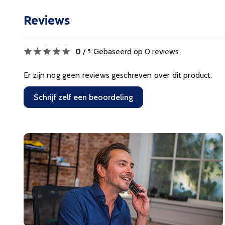
Reviews
0
/
Gebaseerd op 0 reviews
5
Er zijn nog geen reviews geschreven over dit product.
Schrijf zelf een beoordeling