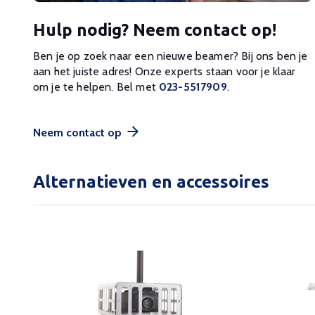
Hulp nodig? Neem contact op!
Ben je op zoek naar een nieuwe beamer? Bij ons ben je
aan het juiste adres! Onze experts staan voor je klaar
om je te helpen. Bel met
023-5517909
.
Neem contact op
Alternatieven en accessoires