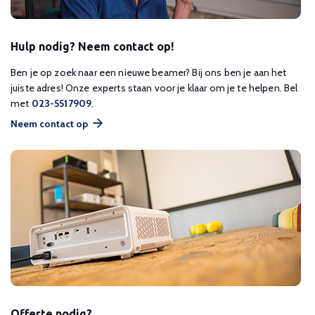
Hulp nodig? Neem contact op!
Ben je op zoek naar een nieuwe beamer? Bij ons ben je aan het
juiste adres! Onze experts staan voor je klaar om je te helpen. Bel
met
023-5517909
.
Neem contact op
Offerte nodig?