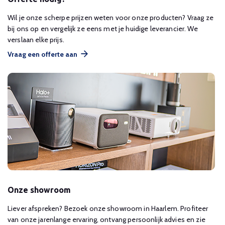
Wil je onze scherpe prijzen weten voor onze producten? Vraag ze
bij ons op en vergelijk ze eens met je huidige leverancier. We
verslaan elke prijs.
Vraag een offerte aan
Onze showroom
Liever afspreken? Bezoek onze showroom in Haarlem. Profiteer
van onze jarenlange ervaring, ontvang persoonlijk advies en zie