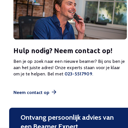
Hulp nodig? Neem contact op!
Ben je op zoek naar een nieuwe beamer? Bij ons ben je
aan het juiste adres! Onze experts staan voor je klaar
om je te helpen. Bel met
023-5517909
.
Neem contact op
Ontvang persoonlijk advies van
een Beamer Expert.