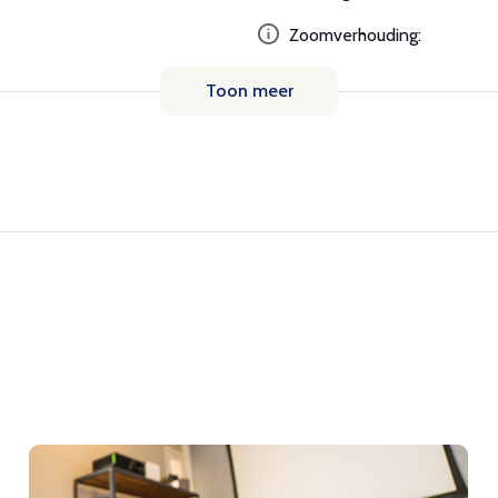
Zoomverhouding:
Toon meer