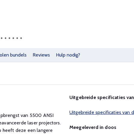
olen bundels
Reviews
Hulp nodig?
Uitgebreide specificaties van
Uitgebreide specificaties van
topbrengst van 5500 ANSI
vanceerde laser projectors.
Meegeleverd in doos
p heeft deze een langere