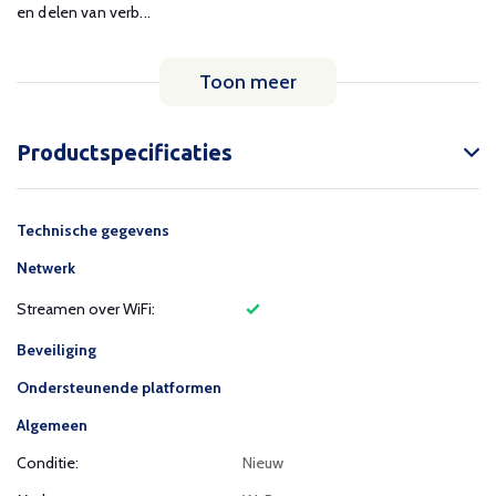
en delen van verb...
Toon meer
Productspecificaties
Technische gegevens
Netwerk
Streamen over WiFi:
Beveiliging
Ondersteunende platformen
Algemeen
Conditie:
Nieuw