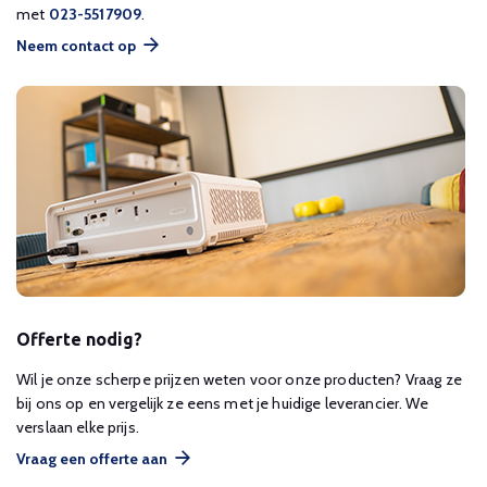
met
023-5517909
.
Neem contact op
Offerte nodig?
Wil je onze scherpe prijzen weten voor onze producten? Vraag ze
bij ons op en vergelijk ze eens met je huidige leverancier. We
verslaan elke prijs.
Vraag een offerte aan