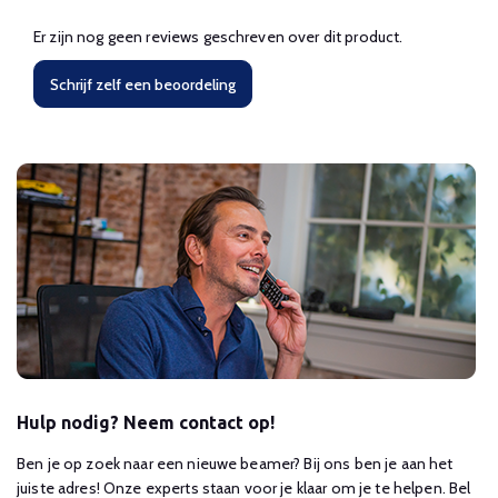
Er zijn nog geen reviews geschreven over dit product.
Schrijf zelf een beoordeling
Hulp nodig? Neem contact op!
Ben je op zoek naar een nieuwe beamer? Bij ons ben je aan het
juiste adres! Onze experts staan voor je klaar om je te helpen. Bel