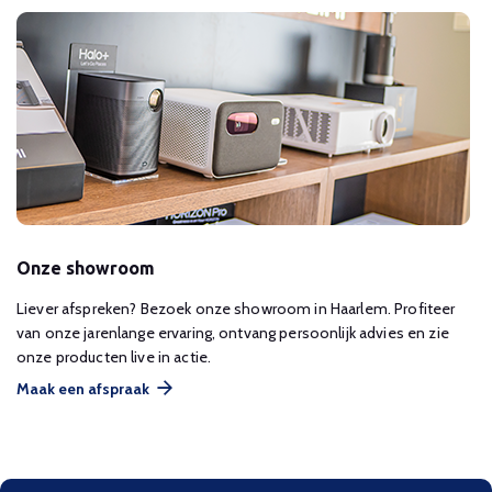
Onze showroom
Liever afspreken? Bezoek onze showroom in Haarlem. Profiteer
van onze jarenlange ervaring, ontvang persoonlijk advies en zie
onze producten live in actie.
Maak een afspraak