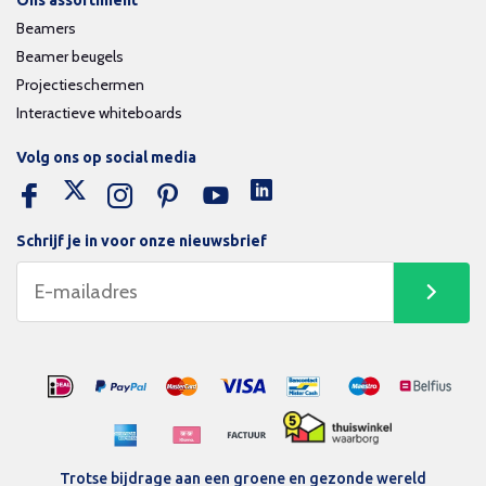
Beamers
Beamer beugels
Projectieschermen
Interactieve whiteboards
Volg ons op social media
Schrijf je in voor onze nieuwsbrief
Trotse bijdrage aan een groene en gezonde wereld