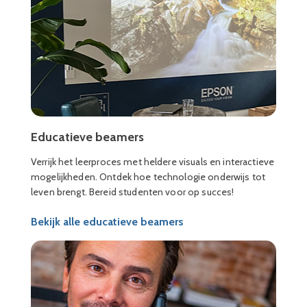
Educatieve beamers
Verrijk het leerproces met heldere visuals en interactieve
mogelijkheden. Ontdek hoe technologie onderwijs tot
leven brengt. Bereid studenten voor op succes!
Bekijk alle educatieve beamers