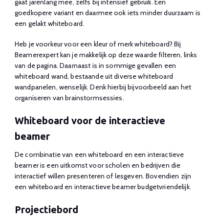
gaat jarenlang mee, zelfs bij intensief gebruik. Een
goedkopere variant en daarmee ook iets minder duurzaam is
een gelakt whiteboard.
Heb je voorkeur voor een kleur of merk whiteboard? Bij
Beamerexpert kan je makkelijk op deze waarde filteren, links
van de pagina. Daarnaast is in sommige gevallen een
whiteboard wand, bestaande uit diverse whiteboard
wandpanelen, wenselijk. Denk hierbij bijvoorbeeld aan het
organiseren van brainstormsessies.
Whiteboard voor de interactieve
beamer
De combinatie van een whiteboard en een interactieve
beamer is een uitkomst voor scholen en bedrijven die
interactief willen presenteren of lesgeven. Bovendien zijn
een whiteboard en interactieve beamer budgetvriendelijk.
Projectiebord