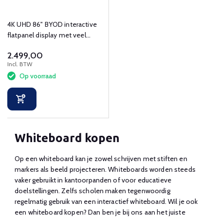
4K UHD 86" BYOD interactive
flatpanel display met veel
touchpunten en connectoren.
2.499,00
Incl. BTW
Op voorraad
Whiteboard kopen
Op een whiteboard kan je zowel schrijven met stiften en
markers als beeld projecteren. Whiteboards worden steeds
vaker gebruikt in kantoorpanden of voor educatieve
doelstellingen. Zelfs scholen maken tegenwoordig
regelmatig gebruik van een interactief whiteboard. Wil je ook
een whiteboard kopen? Dan ben je bij ons aan het juiste