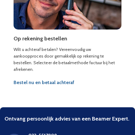
Op rekening bestellen
Wilt u achteraf betalen? Vereenvoudig uw
aankoopproces door gemakkelijk op rekening te
bestellen. Selecteer de betaalmethode factuur bij het
afrekenen.
Bestel nu en betaal achteraf
Ontvang persoonlijk advies van een Beamer Expert.