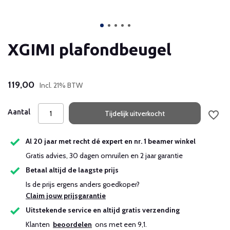
XGIMI plafondbeugel
119,00
Incl. 21% BTW
Aantal
Tijdelijk uitverkocht
Al 20 jaar met recht dé expert en nr. 1 beamer winkel
Gratis advies, 30 dagen omruilen en 2 jaar garantie
Betaal altijd de laagste prijs
Is de prijs ergens anders goedkoper?
Claim jouw prijsgarantie
Uitstekende service en altijd gratis verzending
Klanten
beoordelen
ons met een 9,1.