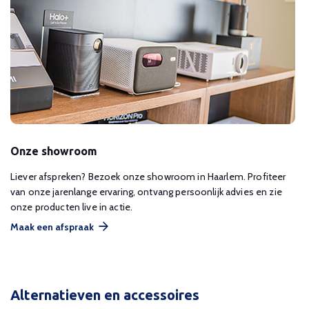
Onze showroom
Liever afspreken? Bezoek onze showroom in Haarlem. Profiteer
van onze jarenlange ervaring, ontvang persoonlijk advies en zie
onze producten live in actie.
Maak een afspraak
Alternatieven en accessoires