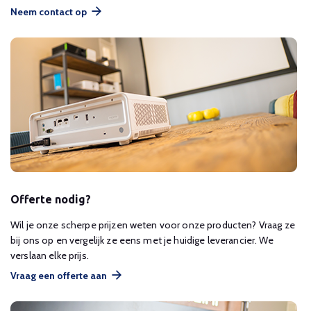
Neem contact op
Offerte nodig?
Wil je onze scherpe prijzen weten voor onze producten? Vraag ze
bij ons op en vergelijk ze eens met je huidige leverancier. We
verslaan elke prijs.
Vraag een offerte aan