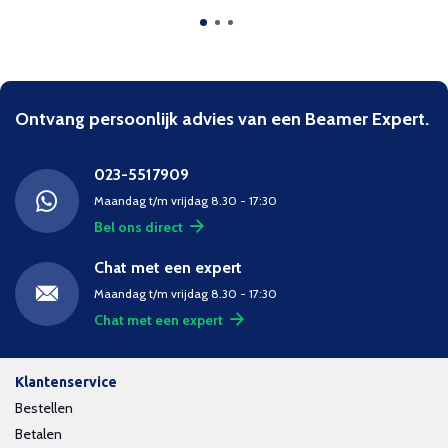
Ontvang persoonlijk advies van een Beamer Expert.
023-5517909
Maandag t/m vrijdag 8.30 - 17:30
Bel ons direct
Chat met een expert
Maandag t/m vrijdag 8.30 - 17:30
Chat met een expert
Klantenservice
Bestellen
Betalen