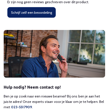
Er zijn nog geen reviews geschreven over dit product.
Schrijf zelf een beoordeling
Hulp nodig? Neem contact op!
Ben je op zoek naar een nieuwe beamer? Bij ons ben je aan het
juiste adres! Onze experts staan voor je klaar om je te helpen. Bel
met
023-5517909
.