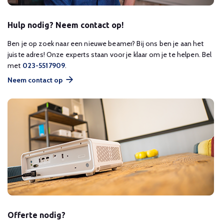
Hulp nodig? Neem contact op!
Ben je op zoek naar een nieuwe beamer? Bij ons ben je aan het
juiste adres! Onze experts staan voor je klaar om je te helpen. Bel
met
023-5517909
.
Neem contact op
Offerte nodig?