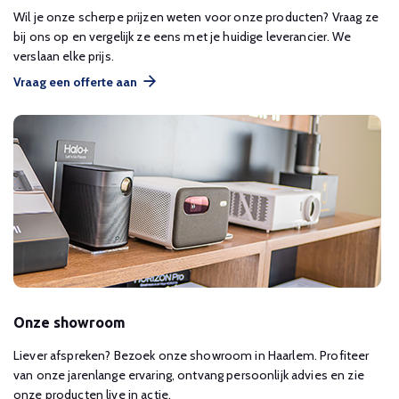
Wil je onze scherpe prijzen weten voor onze producten? Vraag ze
bij ons op en vergelijk ze eens met je huidige leverancier. We
verslaan elke prijs.
Vraag een offerte aan
Onze showroom
Liever afspreken? Bezoek onze showroom in Haarlem. Profiteer
van onze jarenlange ervaring, ontvang persoonlijk advies en zie
onze producten live in actie.