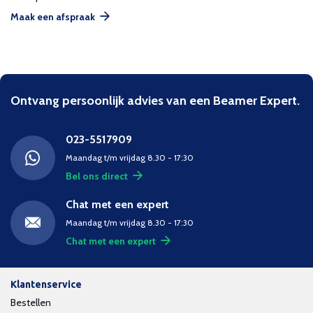
Maak een afspraak
Ontvang persoonlijk advies van een Beamer Expert.
023-5517909
Maandag t/m vrijdag 8.30 - 17:30
Bel ons direct
Chat met een expert
Maandag t/m vrijdag 8.30 - 17:30
Chat met een expert
Klantenservice
Bestellen