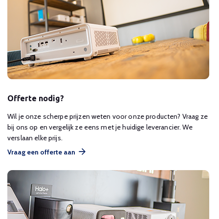
Offerte nodig?
Wil je onze scherpe prijzen weten voor onze producten? Vraag ze
bij ons op en vergelijk ze eens met je huidige leverancier. We
verslaan elke prijs.
Vraag een offerte aan