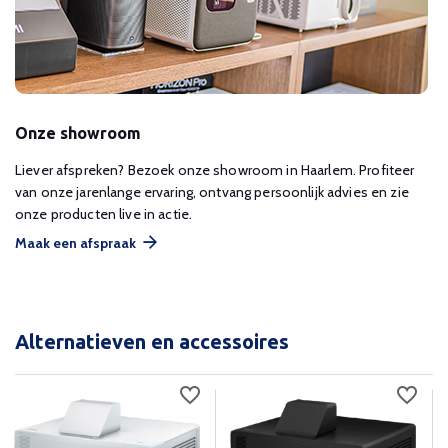
Onze showroom
Liever afspreken? Bezoek onze showroom in Haarlem. Profiteer
van onze jarenlange ervaring, ontvang persoonlijk advies en zie
onze producten live in actie.
Maak een afspraak
Alternatieven en accessoires