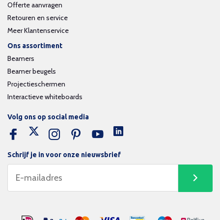
Offerte aanvragen
Retouren en service
Meer Klantenservice
Ons assortiment
Beamers
Beamer beugels
Projectieschermen
Interactieve whiteboards
Volg ons op social media
Schrijf je in voor onze nieuwsbrief