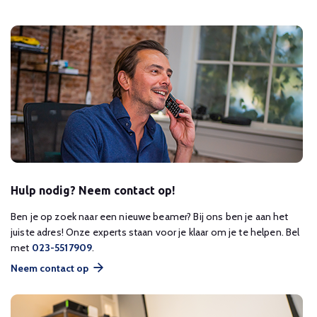
Hulp nodig? Neem contact op!
Ben je op zoek naar een nieuwe beamer? Bij ons ben je aan het
juiste adres! Onze experts staan voor je klaar om je te helpen. Bel
met
023-5517909
.
Neem contact op