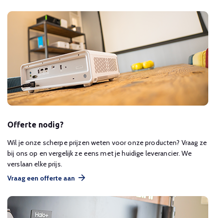
Offerte nodig?
Wil je onze scherpe prijzen weten voor onze producten? Vraag ze
bij ons op en vergelijk ze eens met je huidige leverancier. We
verslaan elke prijs.
Vraag een offerte aan