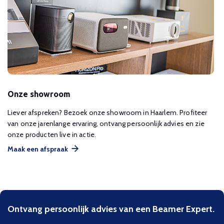
Onze showroom
Liever afspreken? Bezoek onze showroom in Haarlem. Profiteer
van onze jarenlange ervaring, ontvang persoonlijk advies en zie
onze producten live in actie.
Maak een afspraak
Ontvang persoonlijk advies van een Beamer Expert.