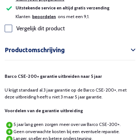
Uitstekende service en altijd gratis verzending
Klanten
beoordelen
ons met een 9,1.
Vergelijk dit product
Productomschrijving
Barco CSE-200+ garantie uitbreiden naar 5 jaar
U krijgt standaard al 3 jaar garantie op de Barco CSE-200+, met
deze uitbreiding heeft u niet 3 maar 5 jaar garantie.
Voordelen van de garantie uitbreiding
5 jaar lang geen zorgen meer over uw Barco CSE-200+.
Geen onverwachte kosten bij een eventuele reparatie.
Langer, sneller en betere ondersteuning.