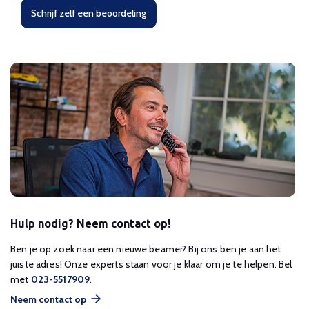
Schrijf zelf een beoordeling
Hulp nodig? Neem contact op!
Ben je op zoek naar een nieuwe beamer? Bij ons ben je aan het
juiste adres! Onze experts staan voor je klaar om je te helpen. Bel
met
023-5517909
.
Neem contact op