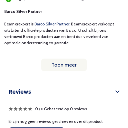
Barco Silver Partner
Beamerexpert is
Barco Silver Partner
. Beamerexpert verkoopt
uitsluitend officiële producten van Barco. U schaft bij ons
vertrouwd Barco producten aan en bent dus verzekerd van
optimale ondersteuning en garantie.
Toon meer
Reviews
0
/
Gebaseerd op 0 reviews
5
Er zijn nog geen reviews geschreven over dit product.