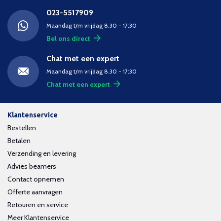
023-5517909
Maandag t/m vrijdag 8.30 - 17:30
Bel ons direct
Chat met een expert
Maandag t/m vrijdag 8.30 - 17:30
Chat met een expert
Klantenservice
Bestellen
Betalen
Verzending en levering
Advies beamers
Contact opnemen
Offerte aanvragen
Retouren en service
Meer Klantenservice