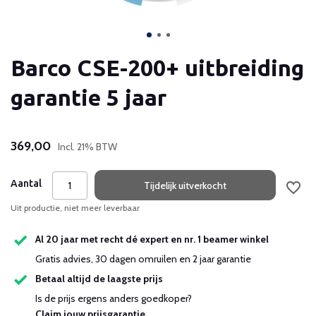
Barco CSE-200+ uitbreiding
garantie 5 jaar
369,00
Incl. 21% BTW
Aantal
Tijdelijk uitverkocht
Uit productie, niet meer leverbaar
Al 20 jaar met recht dé expert en nr. 1 beamer winkel
Gratis advies, 30 dagen omruilen en 2 jaar garantie
Betaal altijd de laagste prijs
Is de prijs ergens anders goedkoper?
Claim jouw prijsgarantie