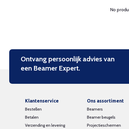
No produc
Ontvang persoonlijk advies van
een Beamer Expert.
Klantenservice
Ons assortiment
Bestellen
Beamers
Betalen
Beamer beugels
Verzending en levering
Projectieschermen