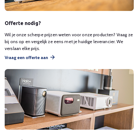
Offerte nodig?
Wil je onze scherpe prijzen weten voor onze producten? Vraag ze
bij ons op en vergelijk ze eens met je huidige leverancier. We
verslaan elke prijs.
Vraag een offerte aan