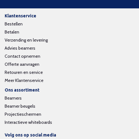
Klantenservice
Bestellen
Betalen
Verzending en levering
Advies beamers
Contact opnemen
Offerte aanvragen
Retouren en service
Meer Klantenservice
Ons assortiment
Beamers
Beamer beugels
Projectieschermen
Interactieve whiteboards
Volg ons op social media