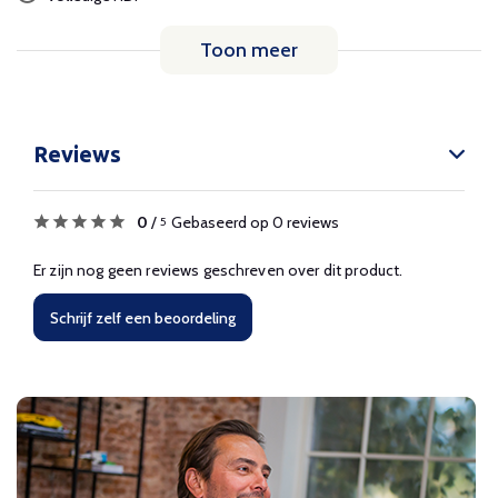
Toon meer
Reviews
0
/
Gebaseerd op 0 reviews
5
Er zijn nog geen reviews geschreven over dit product.
Schrijf zelf een beoordeling