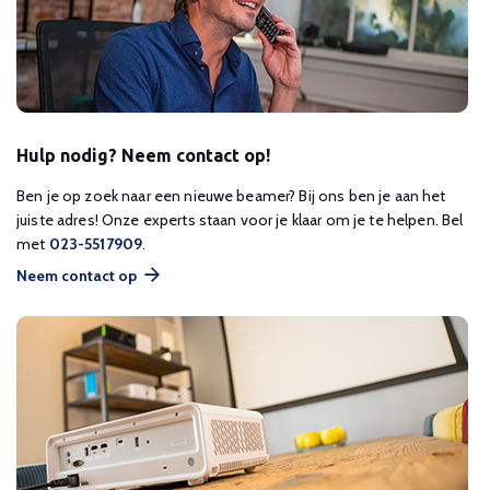
Hulp nodig? Neem contact op!
Ben je op zoek naar een nieuwe beamer? Bij ons ben je aan het
juiste adres! Onze experts staan voor je klaar om je te helpen. Bel
met
023-5517909
.
Neem contact op