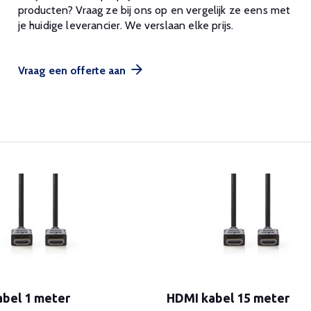
producten? Vraag ze bij ons op en vergelijk ze eens met
je huidige leverancier. We verslaan elke prijs.
Vraag een offerte aan
bel 1 meter
HDMI kabel 15 meter