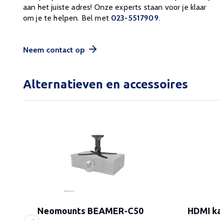
aan het juiste adres! Onze experts staan voor je klaar
om je te helpen. Bel met
023-5517909
.
Neem contact op
Alternatieven en accessoires
Neomounts BEAMER-C50
HDMI ka