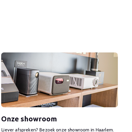
Onze showroom
Liever afspreken? Bezoek onze showroom in Haarlem.