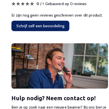
0
/
Gebaseerd op 0 reviews
5
Er zijn nog geen reviews geschreven over dit product.
Schrijf zelf een beoordeling
Hulp nodig? Neem contact op!
Ben je op zoek naar een nieuwe beamer? Bij ons ben je