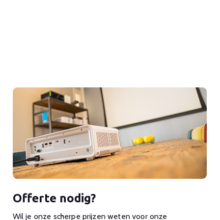
Offerte nodig?
Wil je onze scherpe prijzen weten voor onze