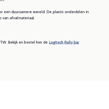
oor een duurzamere wereld. De plastic onderdelen in
 van afvalmateriaal.
BTW. Bekijk en bestel hier de
Logitech Rally bar