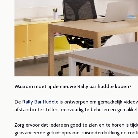
Waarom moet jij de nieuwe Rally bar huddle kopen?
De
Rally Bar Huddle
is ontworpen om gemakkelijk videove
afstand in te stellen, eenvoudig te beheren en gemakkeli
Zorg ervoor dat iedereen goed te zien en te horen is tijd
geavanceerde geluidsopname, ruisonderdrukking en cont