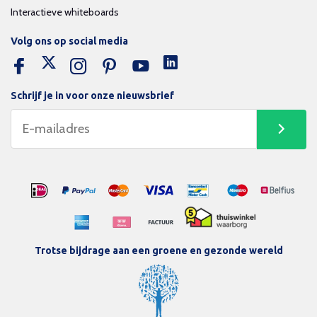
Interactieve whiteboards
Volg ons op social media
Schrijf je in voor onze nieuwsbrief
Trotse bijdrage aan een groene en gezonde wereld