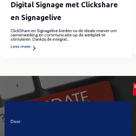
Digital Signage met Clickshare
en Signagelive
ClickShare en Signagelive bieden nu de ideale manier om
samenwerking en communicatie op de werkplek te
stimuleren. Dankzij de integrat...
Lees meer
Door