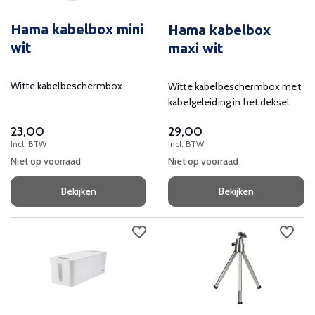
Hama kabelbox mini
Hama kabelbox
wit
maxi wit
Witte kabelbeschermbox.
Witte kabelbeschermbox met
kabelgeleiding in het deksel.
23,00
29,00
Incl. BTW
Incl. BTW
Niet op voorraad
Niet op voorraad
Bekijken
Bekijken