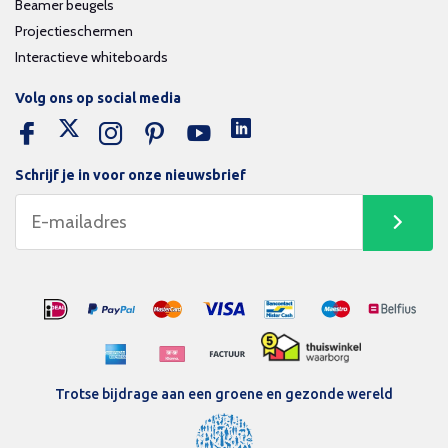
Beamer beugels
Projectieschermen
Interactieve whiteboards
Volg ons op social media
Schrijf je in voor onze nieuwsbrief
Trotse bijdrage aan een groene en gezonde wereld