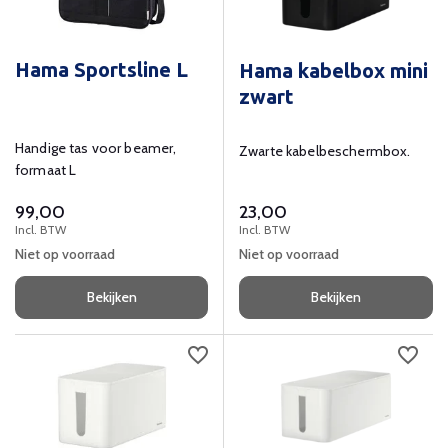
Hama Sportsline L
Hama kabelbox mini
zwart
Handige tas voor beamer,
Zwarte kabelbeschermbox.
formaat L
99,00
23,00
Incl. BTW
Incl. BTW
Niet op voorraad
Niet op voorraad
Bekijken
Bekijken