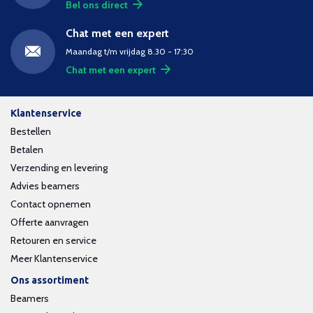
Bel ons direct
Chat met een expert
Maandag t/m vrijdag 8.30 - 17:30
Chat met een expert
Klantenservice
Bestellen
Betalen
Verzending en levering
Advies beamers
Contact opnemen
Offerte aanvragen
Retouren en service
Meer Klantenservice
Ons assortiment
Beamers