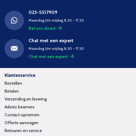
023-5517909
Maandag t/m vrijdag 8.30 - 17:30
Bel ons direct
Chat met een expert
Maandag t/m vrijdag 8.30 - 17:30
Chat met een expert
Klantenservice
Bestellen
Betalen
Verzending en levering
Advies beamers
Contact opnemen
Offerte aanvragen
Retouren en service