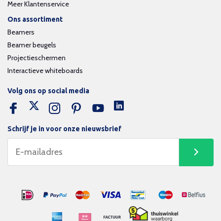
Meer Klantenservice
Ons assortiment
Beamers
Beamer beugels
Projectieschermen
Interactieve whiteboards
Volg ons op social media
Schrijf je in voor onze nieuwsbrief