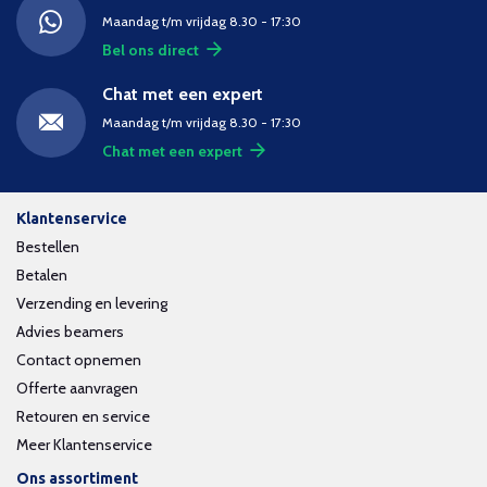
Maandag t/m vrijdag 8.30 - 17:30
Bel ons direct
Chat met een expert
Maandag t/m vrijdag 8.30 - 17:30
Chat met een expert
Klantenservice
Bestellen
Betalen
Verzending en levering
Advies beamers
Contact opnemen
Offerte aanvragen
Retouren en service
Meer Klantenservice
Ons assortiment