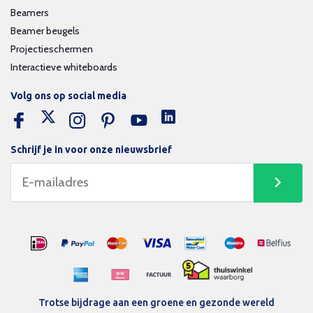
Beamers
Beamer beugels
Projectieschermen
Interactieve whiteboards
Volg ons op social media
Schrijf je in voor onze nieuwsbrief
Trotse bijdrage aan een groene en gezonde wereld