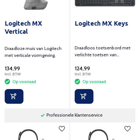
Logitech MX
Logitech MX Keys
Vertical
Draadloos toetsenbord met
Draadloze muis van Logitech
verlichte toetsen van
met verticale vormgeving.
Logitech.
134,99
124,99
Incl. BTW
Incl. BTW
Op voorraad
Op voorraad
Professionele klantenservice