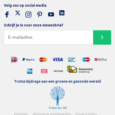
Volg ons op social media
Schrijf je in voor onze nieuwsbrief
Trotse bijdrage aan een groene en gezonde wereld
Inloggen
Algemene voorwaarden
Privacy Policy