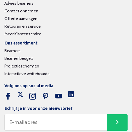
Advies beamers
Contact opnemen
Offerte aanvragen
Retouren en service
Meer Klantenservice
Ons assortiment
Beamers
Beamer beugels
Projectieschermen
Interactieve whiteboards
Volg ons op social media
Schrijf je in voor onze nieuwsbrief