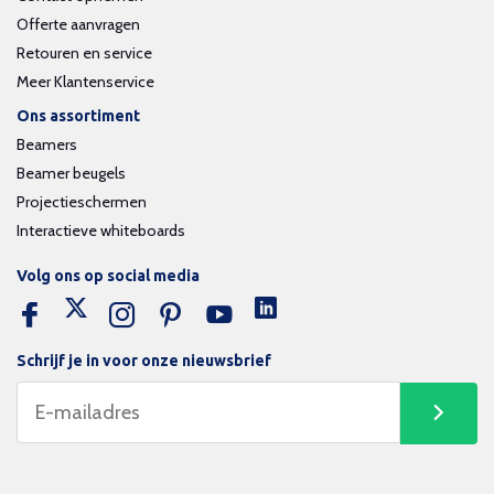
Offerte aanvragen
Retouren en service
Meer Klantenservice
Ons assortiment
Beamers
Beamer beugels
Projectieschermen
Interactieve whiteboards
Volg ons op social media
Schrijf je in voor onze nieuwsbrief