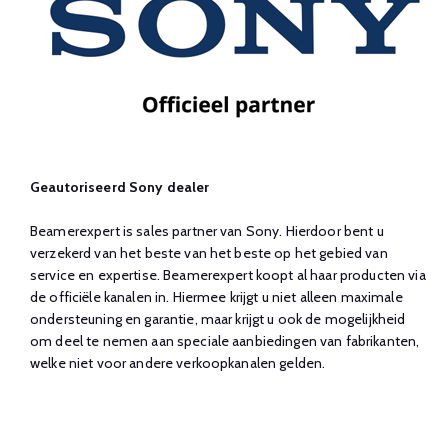
Geautoriseerd Sony dealer
Beamerexpert is sales partner van Sony. Hierdoor bent u
verzekerd van het beste van het beste op het gebied van
service en expertise. Beamerexpert koopt al haar producten via
de officiële kanalen in. Hiermee krijgt u niet alleen maximale
ondersteuning en garantie, maar krijgt u ook de mogelijkheid
om deel te nemen aan speciale aanbiedingen van fabrikanten,
welke niet voor andere verkoopkanalen gelden.