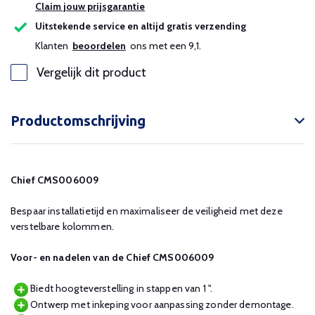
Claim jouw prijsgarantie
Uitstekende service en altijd gratis verzending
Klanten
beoordelen
ons met een 9,1.
Vergelijk dit product
Productomschrijving
Chief CMS006009
Bespaar installatietijd en maximaliseer de veiligheid met deze
verstelbare kolommen.
Voor- en nadelen van de Chief CMS006009
Biedt hoogteverstelling in stappen van 1 ".
Ontwerp met inkeping voor aanpassing zonder demontage.