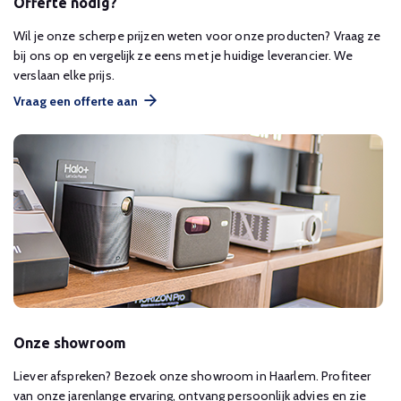
Offerte nodig?
Wil je onze scherpe prijzen weten voor onze producten? Vraag ze
bij ons op en vergelijk ze eens met je huidige leverancier. We
verslaan elke prijs.
Vraag een offerte aan
Onze showroom
Liever afspreken? Bezoek onze showroom in Haarlem. Profiteer
van onze jarenlange ervaring, ontvang persoonlijk advies en zie