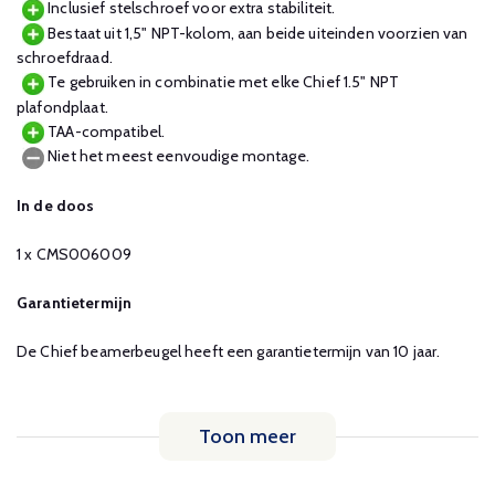
Inclusief stelschroef voor extra stabiliteit.
Bestaat uit 1,5" NPT-kolom, aan beide uiteinden voorzien van
schroefdraad.
Te gebruiken in combinatie met elke Chief 1.5" NPT
plafondplaat.
TAA-compatibel.
Niet het meest eenvoudige montage.
In de doos
1 x CMS006009
Garantietermijn
De Chief beamerbeugel heeft een garantietermijn van 10 jaar.
Toon meer