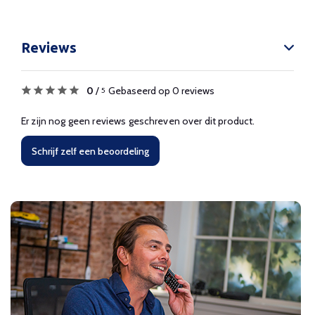
Reviews
0
/
Gebaseerd op 0 reviews
5
Er zijn nog geen reviews geschreven over dit product.
Schrijf zelf een beoordeling