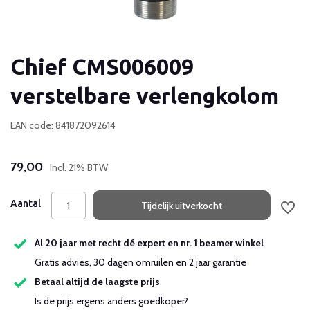
Chief CMS006009
verstelbare verlengkolom
EAN code: 841872092614
79,00
Incl. 21% BTW
Aantal
Tijdelijk uitverkocht
Al 20 jaar met recht dé expert en nr. 1 beamer winkel
Gratis advies, 30 dagen omruilen en 2 jaar garantie
Betaal altijd de laagste prijs
Is de prijs ergens anders goedkoper?