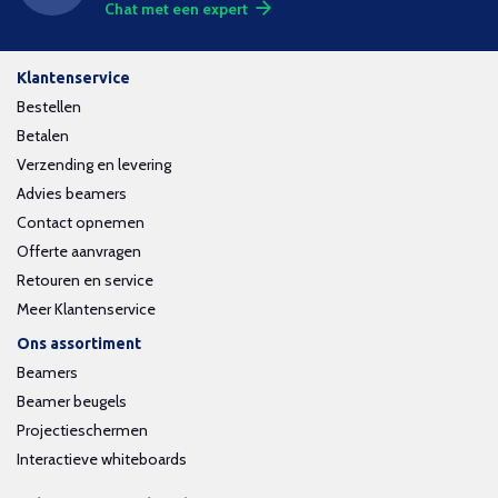
Chat met een expert
Klantenservice
Bestellen
Betalen
Verzending en levering
Advies beamers
Contact opnemen
Offerte aanvragen
Retouren en service
Meer Klantenservice
Ons assortiment
Beamers
Beamer beugels
Projectieschermen
Interactieve whiteboards