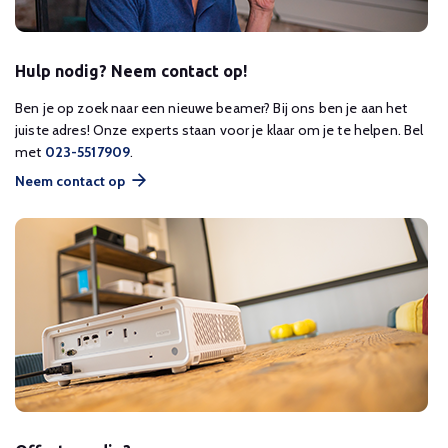
Hulp nodig? Neem contact op!
Ben je op zoek naar een nieuwe beamer? Bij ons ben je aan het
juiste adres! Onze experts staan voor je klaar om je te helpen. Bel
met
023-5517909
.
Neem contact op