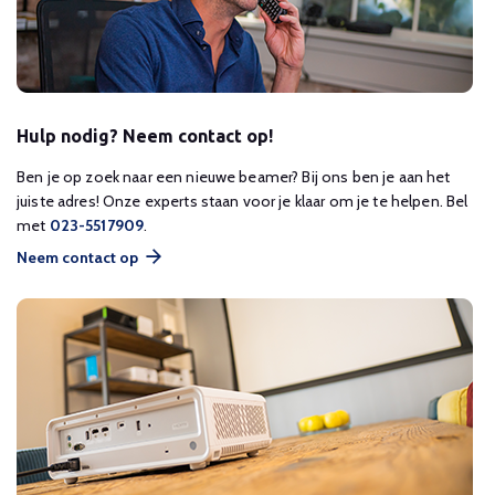
Hulp nodig? Neem contact op!
Ben je op zoek naar een nieuwe beamer? Bij ons ben je aan het
juiste adres! Onze experts staan voor je klaar om je te helpen. Bel
met
023-5517909
.
Neem contact op