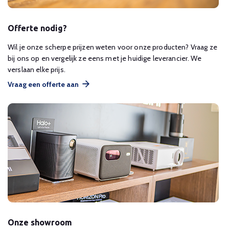
Offerte nodig?
Wil je onze scherpe prijzen weten voor onze producten? Vraag ze
bij ons op en vergelijk ze eens met je huidige leverancier. We
verslaan elke prijs.
Vraag een offerte aan
Onze showroom