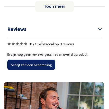
Toon meer
Reviews
0
/
Gebaseerd op 0 reviews
5
Er zijn nog geen reviews geschreven over dit product.
Schrijf zelf een beoordeling