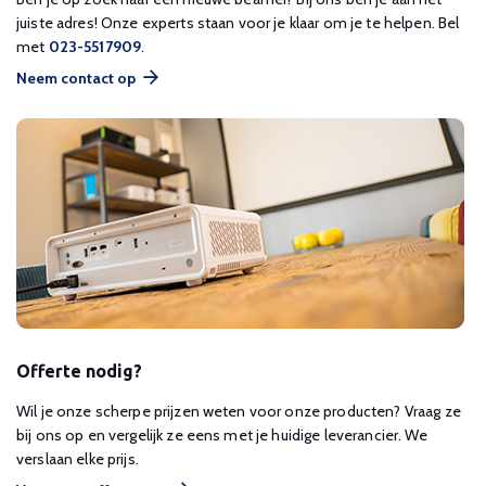
juiste adres! Onze experts staan voor je klaar om je te helpen. Bel
met
023-5517909
.
Neem contact op
Offerte nodig?
Wil je onze scherpe prijzen weten voor onze producten? Vraag ze
bij ons op en vergelijk ze eens met je huidige leverancier. We
verslaan elke prijs.