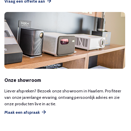
Vraag een offerte aan
Onze showroom
Liever afspreken? Bezoek onze showroom in Haarlem. Profiteer
van onze jarenlange ervaring, ontvang persoonlijk advies en zie
onze producten live in actie.
Maak een afspraak