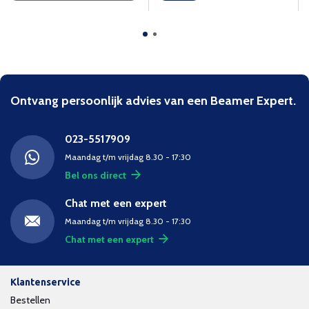
Ontvang persoonlijk advies van een Beamer Expert.
023-5517909
Maandag t/m vrijdag 8.30 - 17:30
Bel ons direct
Chat met een expert
Maandag t/m vrijdag 8.30 - 17:30
Chat met een expert
Klantenservice
Bestellen