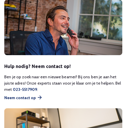
Hulp nodig? Neem contact op!
Ben je op zoek naar een nieuwe beamer? Bij ons ben je aan het
juiste adres! Onze experts staan voor je klaar om je te helpen. Bel
met
023-5517909
.
Neem contact op