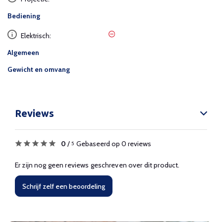
Bediening
Elektrisch:
Algemeen
Gewicht en omvang
Reviews
0
/
Gebaseerd op 0 reviews
5
Er zijn nog geen reviews geschreven over dit product.
Schrijf zelf een beoordeling