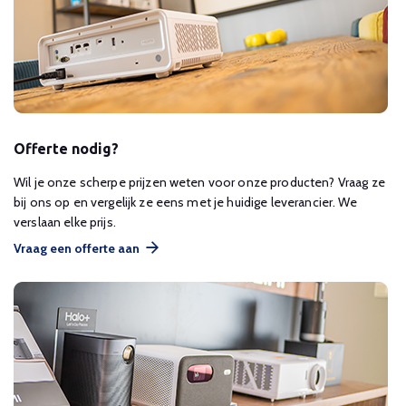
Offerte nodig?
Wil je onze scherpe prijzen weten voor onze producten? Vraag ze
bij ons op en vergelijk ze eens met je huidige leverancier. We
verslaan elke prijs.
Vraag een offerte aan