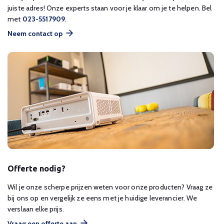
juiste adres! Onze experts staan voor je klaar om je te helpen. Bel
met
023-5517909
.
Neem contact op
Offerte nodig?
Wil je onze scherpe prijzen weten voor onze producten? Vraag ze
bij ons op en vergelijk ze eens met je huidige leverancier. We
verslaan elke prijs.
Vraag een offerte aan