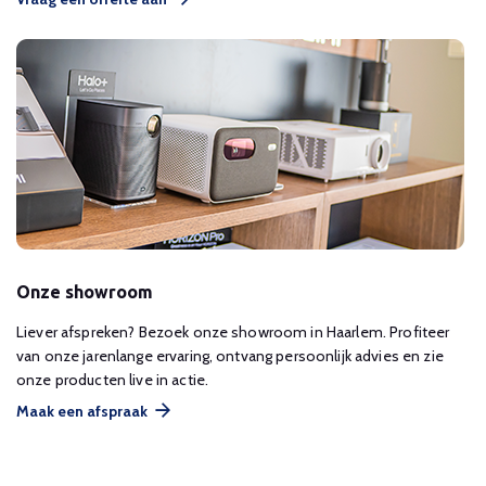
Onze showroom
Liever afspreken? Bezoek onze showroom in Haarlem. Profiteer
van onze jarenlange ervaring, ontvang persoonlijk advies en zie
onze producten live in actie.
Maak een afspraak