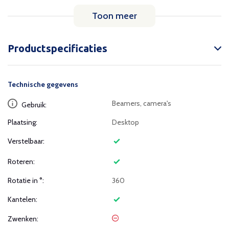
Toon meer
Productspecificaties
Technische gegevens
Beamers, camera's
Gebruik:
Plaatsing:
Desktop
Verstelbaar:
Roteren:
Rotatie in °:
360
Kantelen:
Zwenken: