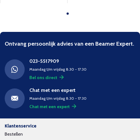
Ontvang persoonlijk advies van een Beamer Expert.
023-5517909
Maandag t/m vrijdag 8.30 - 17:30
Bel ons direct
Chat met een expert
Maandag t/m vrijdag 8.30 - 17:30
Chat met een expert
Klantenservice
Bestellen