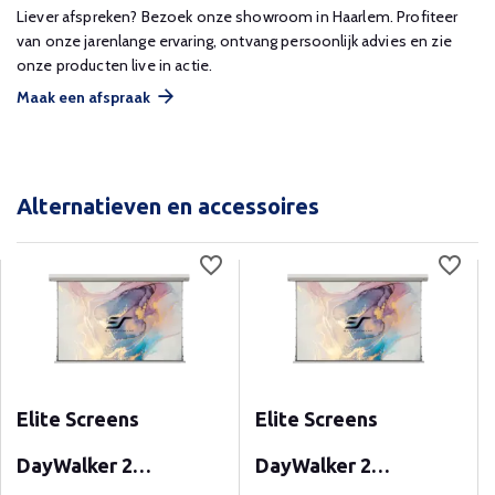
Liever afspreken? Bezoek onze showroom in Haarlem. Profiteer
van onze jarenlange ervaring, ontvang persoonlijk advies en zie
onze producten live in actie.
Maak een afspraak
Alternatieven en accessoires
Elite Screens
Elite Screens
DayWalker 2
DayWalker 2