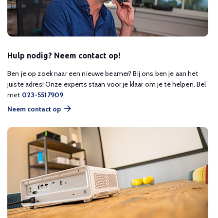
Hulp nodig? Neem contact op!
Ben je op zoek naar een nieuwe beamer? Bij ons ben je aan het
juiste adres! Onze experts staan voor je klaar om je te helpen. Bel
met
023-5517909
.
Neem contact op