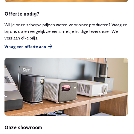
Offerte nodig?
Wil je onze scherpe prijzen weten voor onze producten? Vraag ze
bij ons op en vergelijk ze eens met je huidige leverancier. We
verslaan elke prijs.
Vraag een offerte aan
Onze showroom