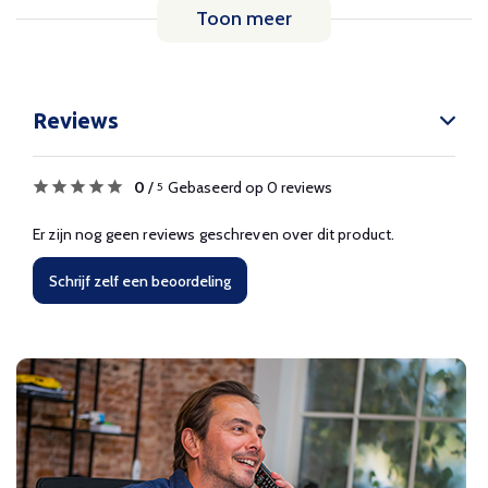
Toon meer
Reviews
0
/
Gebaseerd op 0 reviews
5
Er zijn nog geen reviews geschreven over dit product.
Schrijf zelf een beoordeling