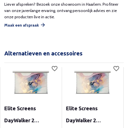
Liever afspreken? Bezoek onze showroom in Haarlem. Profiteer
van onze jarenlange ervaring, ontvang persoonlijk advies en zie
onze producten live in actie.
Maak een afspraak
Alternatieven en accessoires
Elite Screens
Elite Screens
DayWalker 2
DayWalker 2