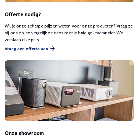
Offerte nodig?
Wil je onze scherpe prijzen weten voor onze producten? Vraag ze
bij ons op en vergelijk ze eens met je huidige leverancier. We
verslaan elke prijs.
Vraag een offerte aan
Onze showroom