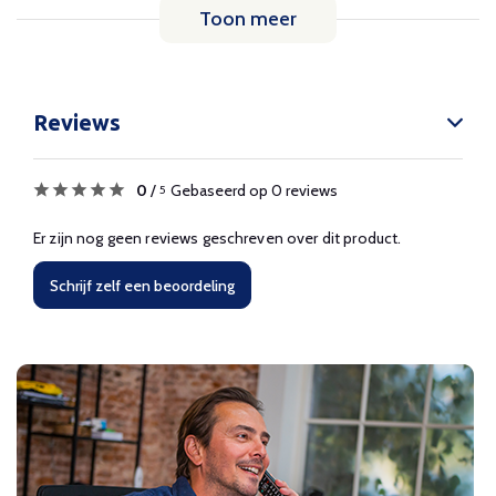
Toon meer
Reviews
0
/
Gebaseerd op 0 reviews
5
Er zijn nog geen reviews geschreven over dit product.
Schrijf zelf een beoordeling