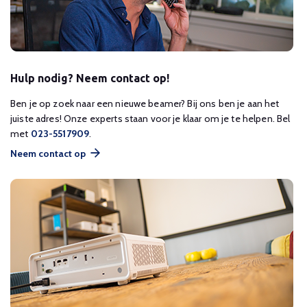
Hulp nodig? Neem contact op!
Ben je op zoek naar een nieuwe beamer? Bij ons ben je aan het
juiste adres! Onze experts staan voor je klaar om je te helpen. Bel
met
023-5517909
.
Neem contact op