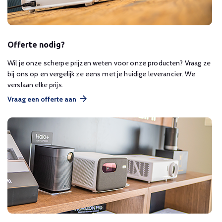
Offerte nodig?
Wil je onze scherpe prijzen weten voor onze producten? Vraag ze
bij ons op en vergelijk ze eens met je huidige leverancier. We
verslaan elke prijs.
Vraag een offerte aan