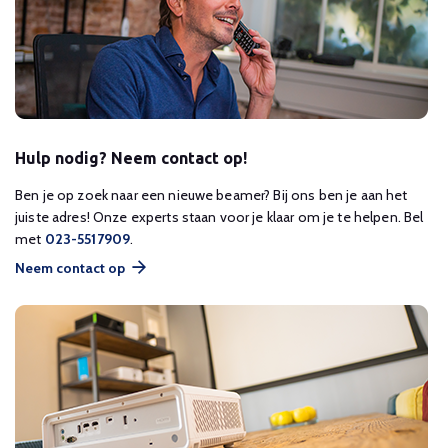
Hulp nodig? Neem contact op!
Ben je op zoek naar een nieuwe beamer? Bij ons ben je aan het
juiste adres! Onze experts staan voor je klaar om je te helpen. Bel
met
023-5517909
.
Neem contact op