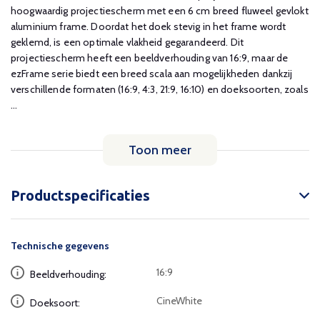
hoogwaardig projectiescherm met een 6 cm breed fluweel gevlokt
aluminium frame. Doordat het doek stevig in het frame wordt
geklemd, is een optimale vlakheid gegarandeerd. Dit
projectiescherm heeft een beeldverhouding van 16:9, maar de
ezFrame serie biedt een breed scala aan mogelijkheden dankzij
verschillende formaten (16:9, 4:3, 21:9, 16:10) en doeksoorten, zoals
...
Toon meer
Productspecificaties
Technische gegevens
16:9
Beeldverhouding:
CineWhite
Doeksoort: