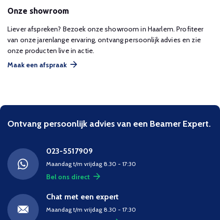
Onze showroom
Liever afspreken? Bezoek onze showroom in Haarlem. Profiteer
van onze jarenlange ervaring, ontvang persoonlijk advies en zie
onze producten live in actie.
Maak een afspraak
Ontvang persoonlijk advies van een Beamer Expert.
023-5517909
Maandag t/m vrijdag 8.30 - 17:30
Bel ons direct
Chat met een expert
Maandag t/m vrijdag 8.30 - 17:30