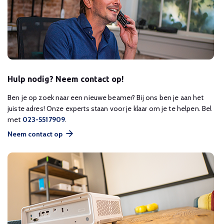
Hulp nodig? Neem contact op!
Ben je op zoek naar een nieuwe beamer? Bij ons ben je aan het
juiste adres! Onze experts staan voor je klaar om je te helpen. Bel
met
023-5517909
.
Neem contact op