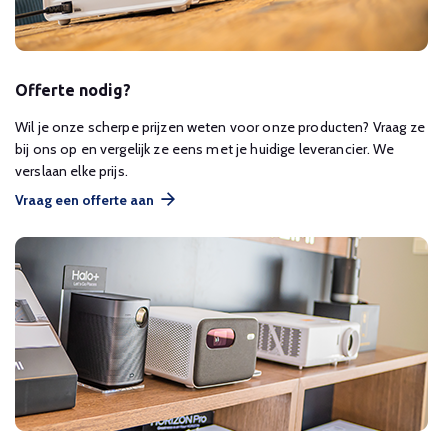
Offerte nodig?
Wil je onze scherpe prijzen weten voor onze producten? Vraag ze
bij ons op en vergelijk ze eens met je huidige leverancier. We
verslaan elke prijs.
Vraag een offerte aan