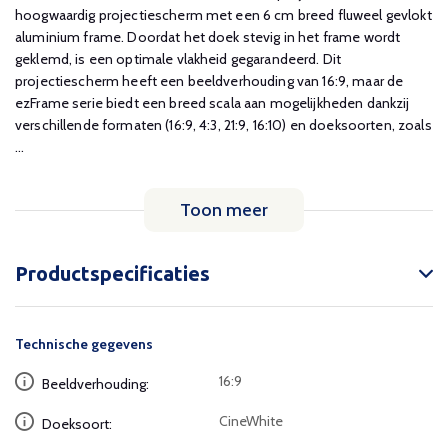
hoogwaardig projectiescherm met een 6 cm breed fluweel gevlokt
aluminium frame. Doordat het doek stevig in het frame wordt
geklemd, is een optimale vlakheid gegarandeerd. Dit
projectiescherm heeft een beeldverhouding van 16:9, maar de
ezFrame serie biedt een breed scala aan mogelijkheden dankzij
verschillende formaten (16:9, 4:3, 21:9, 16:10) en doeksoorten, zoals
...
Toon meer
Productspecificaties
Technische gegevens
16:9
Beeldverhouding:
CineWhite
Doeksoort: