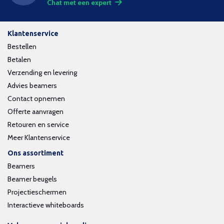
Chat met een expert
Klantenservice
Bestellen
Betalen
Verzending en levering
Advies beamers
Contact opnemen
Offerte aanvragen
Retouren en service
Meer Klantenservice
Ons assortiment
Beamers
Beamer beugels
Projectieschermen
Interactieve whiteboards