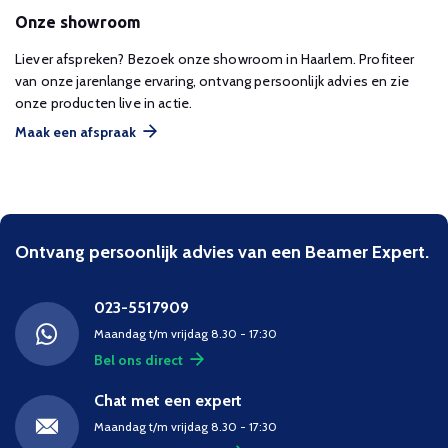
Onze showroom
Liever afspreken? Bezoek onze showroom in Haarlem. Profiteer
van onze jarenlange ervaring, ontvang persoonlijk advies en zie
onze producten live in actie.
Maak een afspraak
Ontvang persoonlijk advies van een Beamer Expert.
023-5517909
Maandag t/m vrijdag 8.30 - 17:30
Bel ons direct
Chat met een expert
Maandag t/m vrijdag 8.30 - 17:30