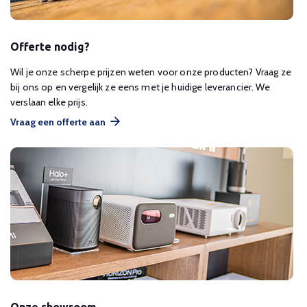
Offerte nodig?
Wil je onze scherpe prijzen weten voor onze producten? Vraag ze
bij ons op en vergelijk ze eens met je huidige leverancier. We
verslaan elke prijs.
Vraag een offerte aan