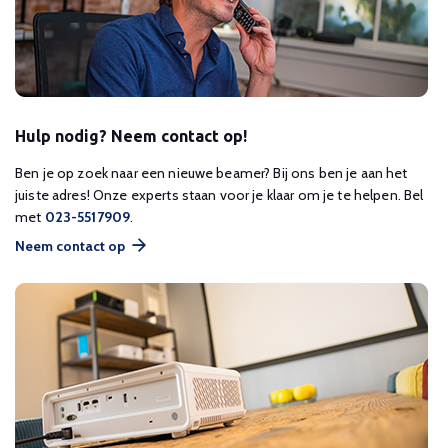
Hulp nodig? Neem contact op!
Ben je op zoek naar een nieuwe beamer? Bij ons ben je aan het
juiste adres! Onze experts staan voor je klaar om je te helpen. Bel
met
023-5517909
.
Neem contact op