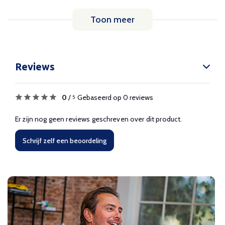
Toon meer
Reviews
0
/
Gebaseerd op 0 reviews
5
Er zijn nog geen reviews geschreven over dit product.
Schrijf zelf een beoordeling