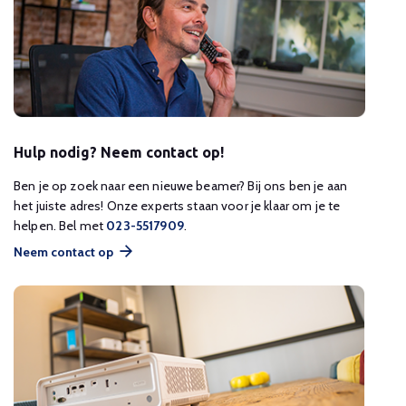
Hulp nodig? Neem contact op!
Ben je op zoek naar een nieuwe beamer? Bij ons ben je aan
het juiste adres! Onze experts staan voor je klaar om je te
helpen. Bel met
023-5517909
.
Neem contact op