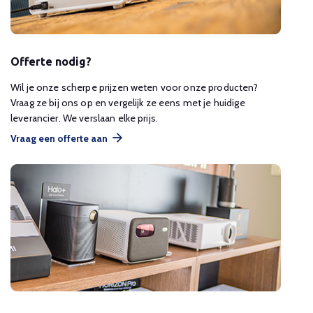
Offerte nodig?
Wil je onze scherpe prijzen weten voor onze producten?
Vraag ze bij ons op en vergelijk ze eens met je huidige
leverancier. We verslaan elke prijs.
Vraag een offerte aan