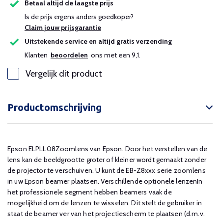
Betaal altijd de laagste prijs
Is de prijs ergens anders goedkoper?
Claim jouw prijsgarantie
Uitstekende service en altijd gratis verzending
Klanten
beoordelen
ons met een 9,1.
Vergelijk dit product
Productomschrijving
Epson ELPLL08Zoomlens van Epson. Door het verstellen van de
lens kan de beeldgrootte groter of kleiner wordt gemaakt zonder
de projector te verschuiven. U kunt de EB-Z8xxx serie zoomlens
in uw Epson beamer plaatsen. Verschillende optionele lenzenIn
het professionele segment hebben beamers vaak de
mogelijkheid om de lenzen te wisselen. Dit stelt de gebruiker in
staat de beamer ver van het projectiescherm te plaatsen (d.m.v.