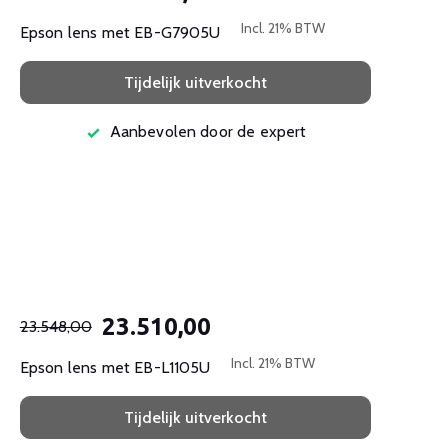
Incl. 21% BTW
Epson lens met EB-G7905U
Tijdelijk uitverkocht
Aanbevolen door de expert
23.510,00
23.548,00
Incl. 21% BTW
Epson lens met EB-L1105U
Tijdelijk uitverkocht