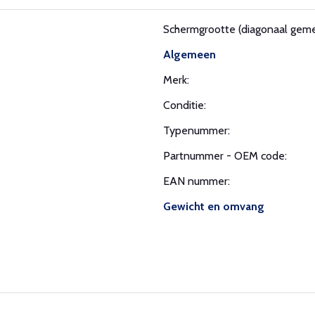
Schermgrootte (diagonaal geme
Algemeen
Merk:
Conditie:
Typenummer:
Partnummer - OEM code:
EAN nummer:
Gewicht en omvang