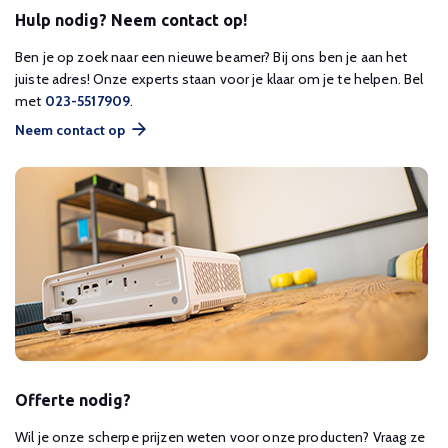
Hulp nodig? Neem contact op!
Ben je op zoek naar een nieuwe beamer? Bij ons ben je aan het
juiste adres! Onze experts staan voor je klaar om je te helpen. Bel
met
023-5517909
.
Neem contact op
Offerte nodig?
Wil je onze scherpe prijzen weten voor onze producten? Vraag ze