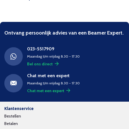
Ontvang persoonlijk advies van een Beamer Expert.
023-5517909
Maandag t/m vrijdag 8.30 - 17:30
Bel ons direct
Chat met een expert
Maandag t/m vrijdag 8.30 - 17:30
Chat met een expert
Klantenservice
Bestellen
Betalen