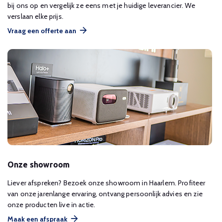
bij ons op en vergelijk ze eens met je huidige leverancier. We
verslaan elke prijs.
Vraag een offerte aan
Onze showroom
Liever afspreken? Bezoek onze showroom in Haarlem. Profiteer
van onze jarenlange ervaring, ontvang persoonlijk advies en zie
onze producten live in actie.
Maak een afspraak