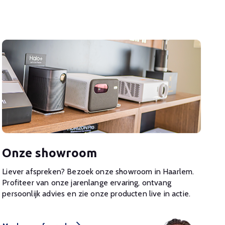
Onze showroom
Liever afspreken? Bezoek onze showroom in Haarlem.
Profiteer van onze jarenlange ervaring, ontvang
persoonlijk advies en zie onze producten live in actie.