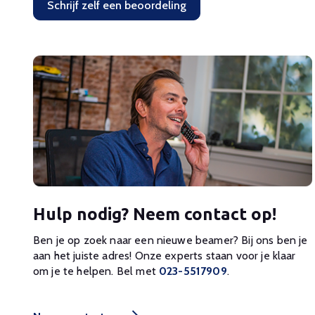
Schrijf zelf een beoordeling
Hulp nodig? Neem contact op!
Ben je op zoek naar een nieuwe beamer? Bij ons ben je
aan het juiste adres! Onze experts staan voor je klaar
om je te helpen. Bel met
023-5517909
.