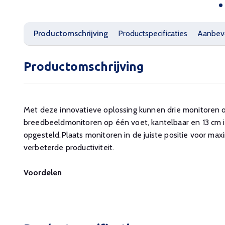
Productomschrijving
Productspecificaties
Aanbev
Productomschrijving
Met deze innovatieve oplossing kunnen drie monitoren 
breedbeeldmonitoren op één voet, kantelbaar en 13 cm 
opgesteld.Plaats monitoren in de juiste positie voor ma
verbeterde productiviteit.
Voordelen