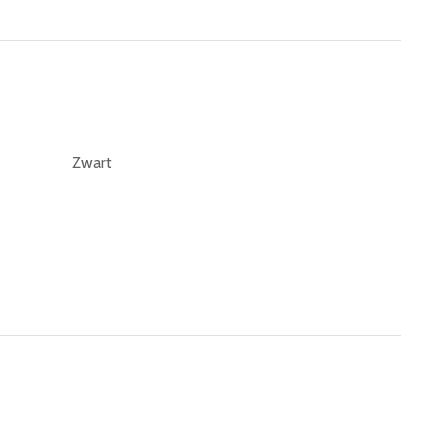
Zwart