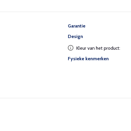
Garantie
Design
Kleur van het product:
Fysieke kenmerken