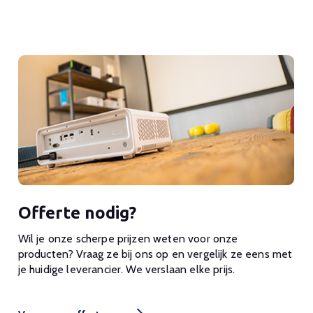
Offerte nodig?
Wil je onze scherpe prijzen weten voor onze
producten? Vraag ze bij ons op en vergelijk ze eens met
je huidige leverancier. We verslaan elke prijs.