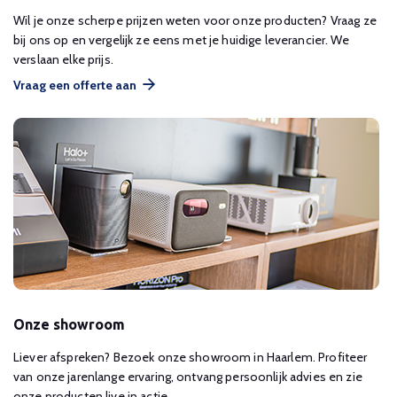
Wil je onze scherpe prijzen weten voor onze producten? Vraag ze
bij ons op en vergelijk ze eens met je huidige leverancier. We
verslaan elke prijs.
Vraag een offerte aan
Onze showroom
Liever afspreken? Bezoek onze showroom in Haarlem. Profiteer
van onze jarenlange ervaring, ontvang persoonlijk advies en zie
onze producten live in actie.