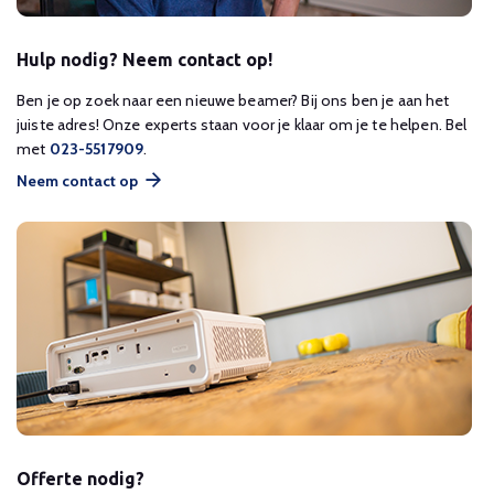
Hulp nodig? Neem contact op!
Ben je op zoek naar een nieuwe beamer? Bij ons ben je aan het
juiste adres! Onze experts staan voor je klaar om je te helpen. Bel
met
023-5517909
.
Neem contact op
Offerte nodig?