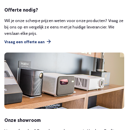
Offerte nodig?
Wil je onze scherpe prijzen weten voor onze producten? Vraag ze
bij ons op en vergelijk ze eens met je huidige leverancier. We
verslaan elke prijs.
Vraag een offerte aan
Onze showroom