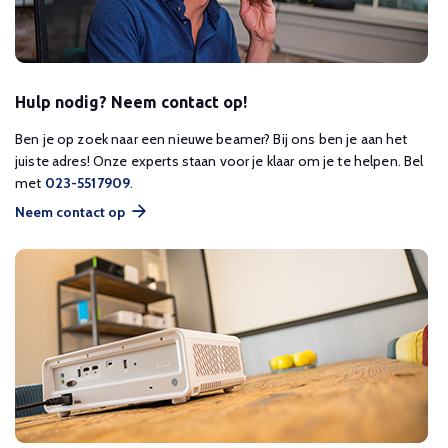
Hulp nodig? Neem contact op!
Ben je op zoek naar een nieuwe beamer? Bij ons ben je aan het
juiste adres! Onze experts staan voor je klaar om je te helpen. Bel
met
023-5517909
.
Neem contact op