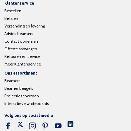
Klantenservice
Bestellen
Betalen
Verzending en levering
Advies beamers
Contact opnemen
Offerte aanvragen
Retouren en service
Meer Klantenservice
Ons assortiment
Beamers
Beamer beugels
Projectieschermen
Interactieve whiteboards
Volg ons op social media