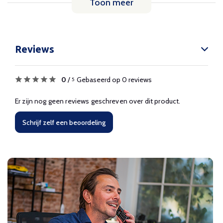
Toon meer
Reviews
0
/
Gebaseerd op 0 reviews
5
Er zijn nog geen reviews geschreven over dit product.
Schrijf zelf een beoordeling