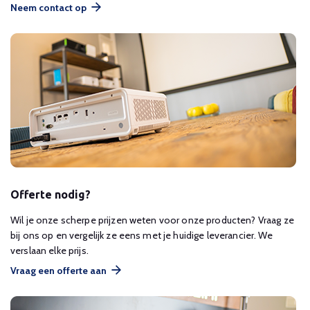
Neem contact op
Offerte nodig?
Wil je onze scherpe prijzen weten voor onze producten? Vraag ze
bij ons op en vergelijk ze eens met je huidige leverancier. We
verslaan elke prijs.
Vraag een offerte aan