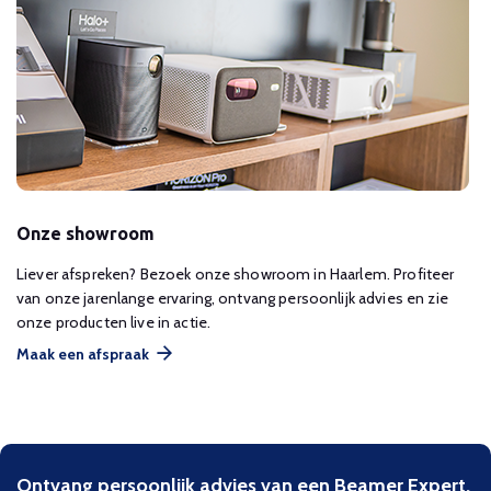
Onze showroom
Liever afspreken? Bezoek onze showroom in Haarlem. Profiteer
van onze jarenlange ervaring, ontvang persoonlijk advies en zie
onze producten live in actie.
Maak een afspraak
Ontvang persoonlijk advies van een Beamer Expert.