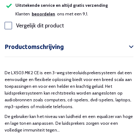
Uitstekende service en altijd gratis verzending
Klanten
beoordelen
ons met een 9,1.
Vergelijk dit product
Productomschrijving
De LX503 MK2 CE is een 3-weg stereoluidsprekersysteem dat een
eenvoudige en flexibele oplossing biedt voor een breed scala aan
toepassingen en voor een helder en krachtig geluid. Het
luidsprekersysteem kan rechtstreeks worden aangesloten op
audiobronnen zoals computers, cd-spelers, dvd-spelers, laptops,
mp3-spelers of mobiele telefoons.
De gebruiker kan het niveau van luidheid en een equalizer van hoge
en lage tonen aanpassen. De luidsprekers zorgen voor een
volledige immuniteit tegen...