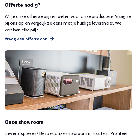
Offerte nodig?
Wil je onze scherpe prijzen weten voor onze producten? Vraag ze
bij ons op en vergelijk ze eens met je huidige leverancier. We
verslaan elke prijs.
Vraag een offerte aan
Onze showroom
Liever afspreken? Bezoek onze showroom in Haarlem. Profiteer