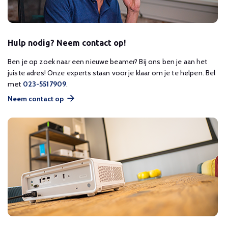
Hulp nodig? Neem contact op!
Ben je op zoek naar een nieuwe beamer? Bij ons ben je aan het
juiste adres! Onze experts staan voor je klaar om je te helpen. Bel
met
023-5517909
.
Neem contact op