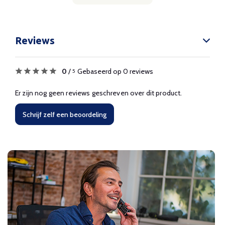
Reviews
0
/
Gebaseerd op 0 reviews
5
Er zijn nog geen reviews geschreven over dit product.
Schrijf zelf een beoordeling