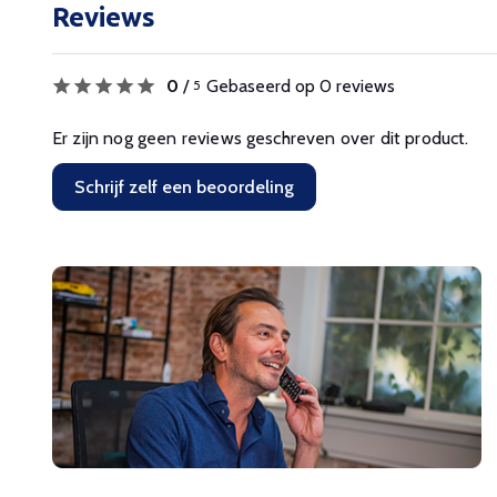
Reviews
0
/
Gebaseerd op 0 reviews
5
Er zijn nog geen reviews geschreven over dit product.
Schrijf zelf een beoordeling