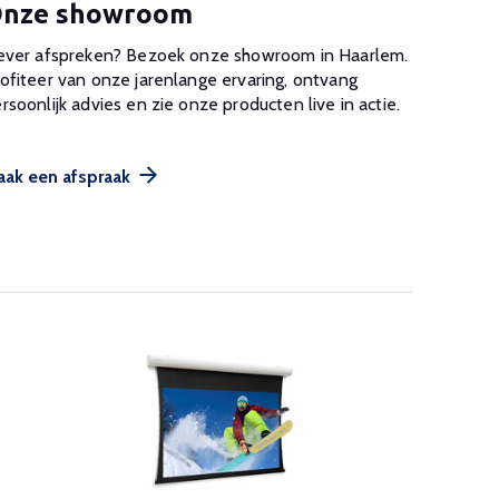
nze showroom
ever afspreken? Bezoek onze showroom in Haarlem.
ofiteer van onze jarenlange ervaring, ontvang
rsoonlijk advies en zie onze producten live in actie.
ak een afspraak