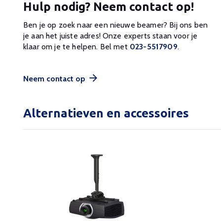
Hulp nodig? Neem contact op!
Ben je op zoek naar een nieuwe beamer? Bij ons ben
je aan het juiste adres! Onze experts staan voor je
klaar om je te helpen. Bel met
023-5517909
.
Neem contact op
Alternatieven en accessoires